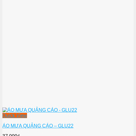
Quick View
ÁO MƯA QUẢNG CÁO – GLU22