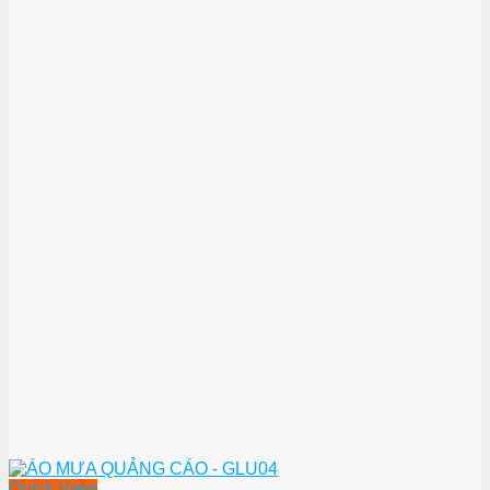
Quick View